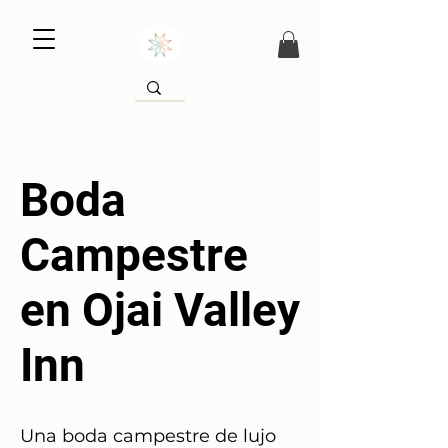
Boda
Campestre
en Ojai Valley
Inn
Una boda campestre de lujo