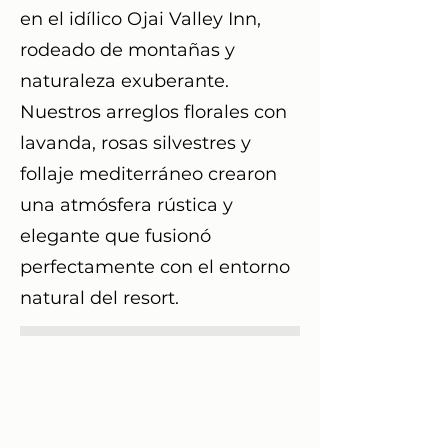
en el idílico Ojai Valley Inn,
rodeado de montañas y
naturaleza exuberante.
Nuestros arreglos florales con
lavanda, rosas silvestres y
follaje mediterráneo crearon
una atmósfera rústica y
elegante que fusionó
perfectamente con el entorno
natural del resort.