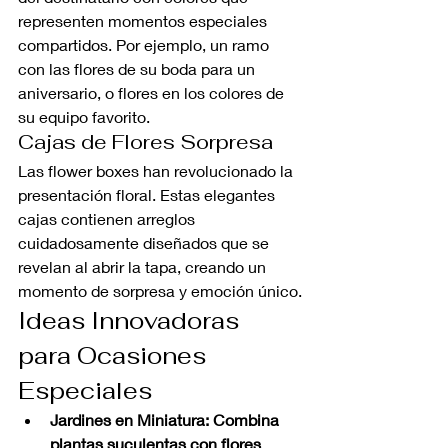
representen momentos especiales 
compartidos. Por ejemplo, un ramo 
con las flores de su boda para un 
aniversario, o flores en los colores de 
su equipo favorito.
Cajas de Flores Sorpresa
Las flower boxes han revolucionado la 
presentación floral. Estas elegantes 
cajas contienen arreglos 
cuidadosamente diseñados que se 
revelan al abrir la tapa, creando un 
momento de sorpresa y emoción único.
Ideas Innovadoras 
para Ocasiones 
Especiales
Jardines en Miniatura: Combina 
plantas suculentas con flores 