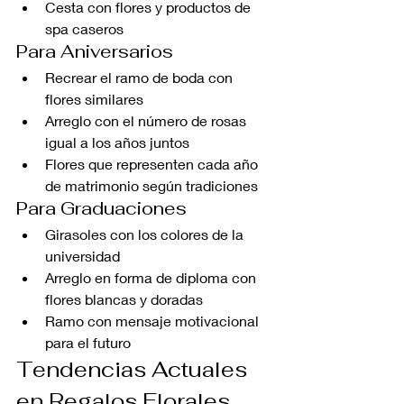
Cesta con flores y productos de 
spa caseros
Para Aniversarios
Recrear el ramo de boda con 
flores similares
Arreglo con el número de rosas 
igual a los años juntos
Flores que representen cada año 
de matrimonio según tradiciones
Para Graduaciones
Girasoles con los colores de la 
universidad
Arreglo en forma de diploma con 
flores blancas y doradas
Ramo con mensaje motivacional 
para el futuro
Tendencias Actuales 
en Regalos Florales