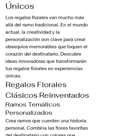
Únicos
Los regalos florales van mucho más 
allá del ramo tradicional. En el mundo 
actual, la creatividad y la 
personalización son clave para crear 
obsequios memorables que toquen el 
corazón del destinatario. Descubre 
ideas innovadoras que transformarán 
tus regalos florales en experiencias 
únicas.
Regalos Florales 
Clásicos Reinventados
Ramos Temáticos 
Personalizados
Crea ramos que cuenten una historia 
personal. Combina las flores favoritas 
del destinatario con colores que 