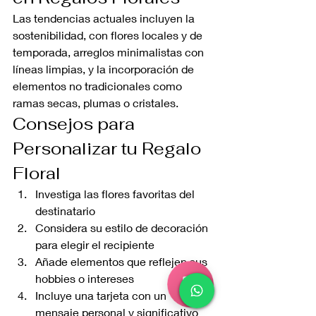
Las tendencias actuales incluyen la 
sostenibilidad, con flores locales y de 
temporada, arreglos minimalistas con 
líneas limpias, y la incorporación de 
elementos no tradicionales como 
ramas secas, plumas o cristales.
Consejos para 
Personalizar tu Regalo 
Floral
Investiga las flores favoritas del 
destinatario
Considera su estilo de decoración 
para elegir el recipiente
Añade elementos que reflejen sus 
hobbies o intereses
Incluye una tarjeta con un 
mensaje personal y significativo