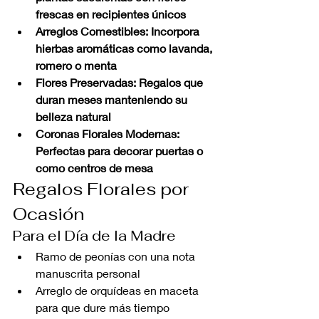
frescas en recipientes únicos
Arreglos Comestibles: Incorpora 
hierbas aromáticas como lavanda, 
romero o menta
Flores Preservadas: Regalos que 
duran meses manteniendo su 
belleza natural
Coronas Florales Modernas: 
Perfectas para decorar puertas o 
como centros de mesa
Regalos Florales por 
Ocasión
Para el Día de la Madre
Ramo de peonías con una nota 
manuscrita personal
Arreglo de orquídeas en maceta 
para que dure más tiempo