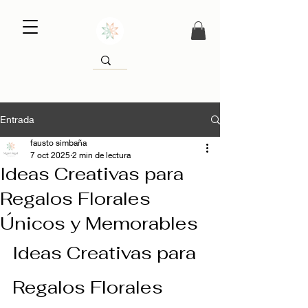
Entrada
fausto simbaña
7 oct 2025
2 min de lectura
Ideas Creativas para
Regalos Florales
Únicos y Memorables
Ideas Creativas para 
Regalos Florales 