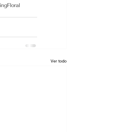
ingFloral
Ver todo