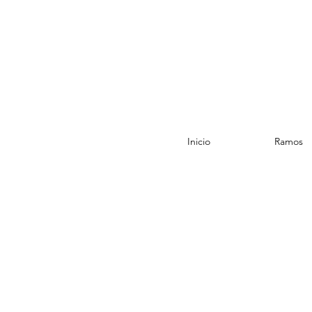
Inicio
Ramos