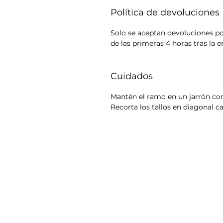
Política de devoluciones
Solo se aceptan devoluciones po
de las primeras 4 horas tras la e
Cuidados
Mantén el ramo en un jarrón con
Recorta los tallos en diagonal ca