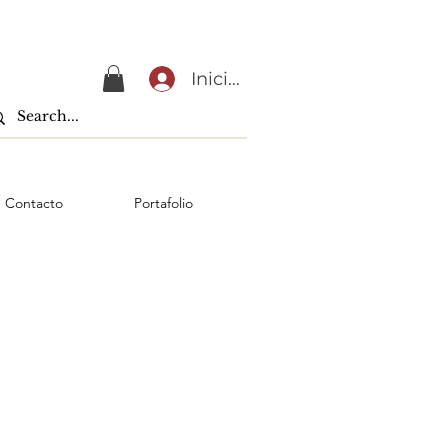
Iniciar sesión
Contacto
Portafolio