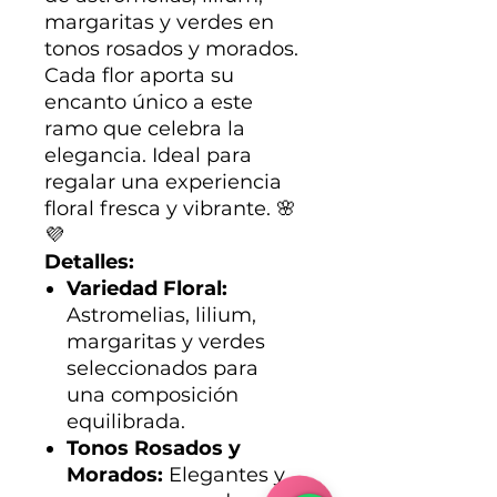
margaritas y verdes en
tonos rosados y morados.
Cada flor aporta su
encanto único a este
ramo que celebra la
elegancia. Ideal para
regalar una experiencia
floral fresca y vibrante. 🌸
💜
Detalles:
Variedad Floral:
Astromelias, lilium,
margaritas y verdes
seleccionados para
una composición
equilibrada.
Tonos Rosados y
Morados:
Elegantes y