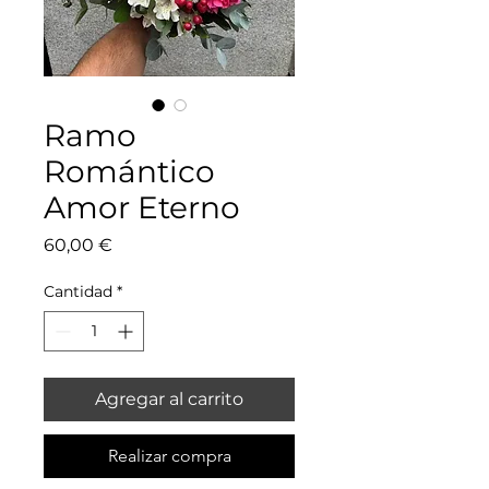
Ramo
Romántico
Amor Eterno
Precio
60,00 €
Cantidad
*
Agregar al carrito
Realizar compra