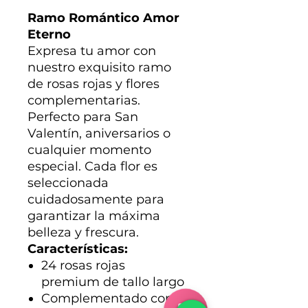
Ramo Romántico Amor
Eterno
Expresa tu amor con
nuestro exquisito ramo
de rosas rojas y flores
complementarias.
Perfecto para San
Valentín, aniversarios o
cualquier momento
especial. Cada flor es
seleccionada
cuidadosamente para
garantizar la máxima
belleza y frescura.
Características:
24 rosas rojas
premium de tallo largo
Complementado con