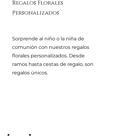
Regalos Florales
Personalizados
Sorprende al niño o la niña de
comunión con nuestros regalos
florales personalizados. Desde
ramos hasta cestas de regalo, son
regalos únicos.