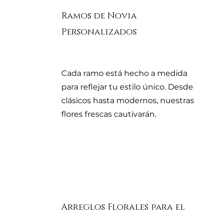
Ramos de Novia
Personalizados
Cada ramo está hecho a medida
para reflejar tu estilo único. Desde
clásicos hasta modernos, nuestras
flores frescas cautivarán.
Arreglos Florales para el