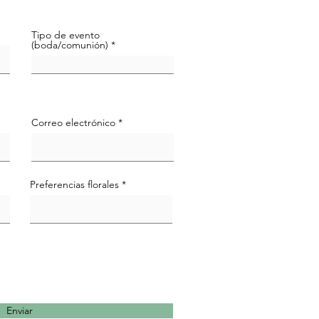
Tipo de evento
(boda/comunión)
Correo electrónico
Preferencias florales
Enviar