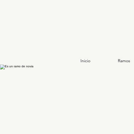
Inicio
Ramos