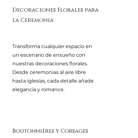
Decoraciones Florales para
la Ceremonia
Transforma cualquier espacio en
un escenario de ensueño con
nuestras decoraciones florales.
Desde ceremonias al aire libre
hasta iglesias, cada detalle añade
elegancia y romance.
Boutonnières y Corsages