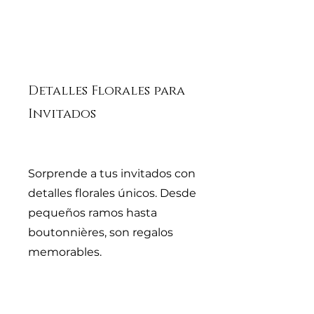
Detalles Florales para
Invitados
Sorprende a tus invitados con
detalles florales únicos. Desde
pequeños ramos hasta
boutonnières, son regalos
memorables.