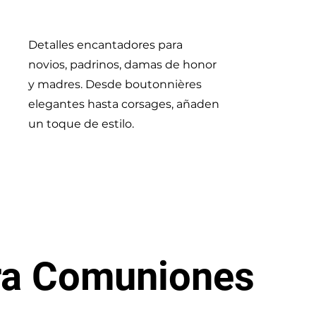
Detalles encantadores para
novios, padrinos, damas de honor
y madres. Desde boutonnières
elegantes hasta corsages, añaden
un toque de estilo.
ara Comuniones