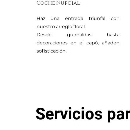
Coche Nupcial
Haz una entrada triunfal con
nuestro arreglo floral.
Desde guirnaldas hasta
decoraciones en el capó, añaden
sofisticación.
Servicios p