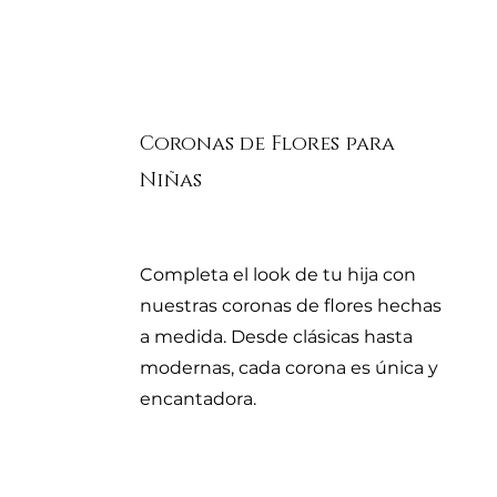
Coronas de Flores para
Niñas
Completa el look de tu hija con
nuestras coronas de flores hechas
a medida. Desde clásicas hasta
modernas, cada corona es única y
encantadora.