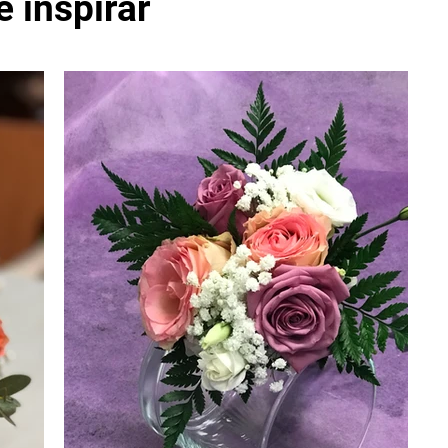
e inspirar