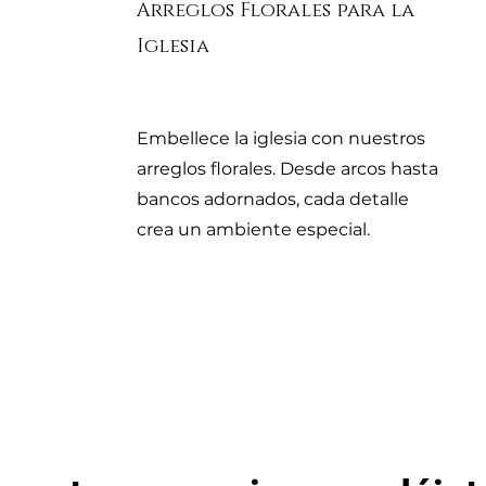
Arreglos Florales para la
Iglesia
Embellece la iglesia con nuestros
arreglos florales. Desde arcos hasta
bancos adornados, cada detalle
crea un ambiente especial.