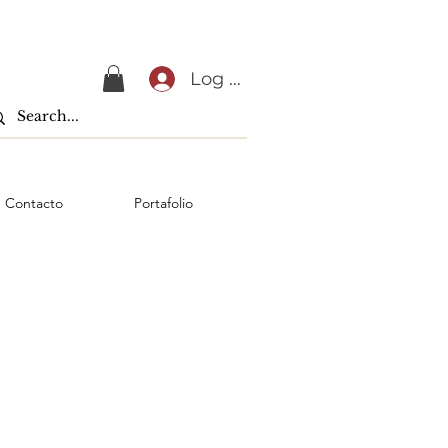
Log In
Contacto
Portafolio