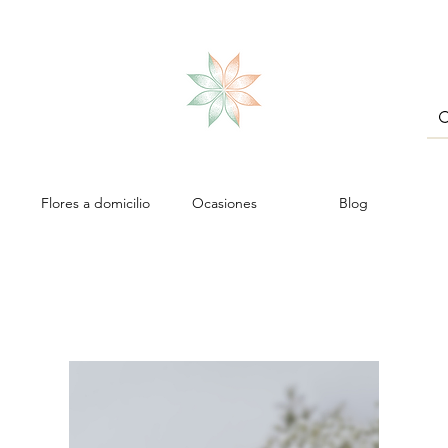
Flores a domicilio
Ocasiones
Blog