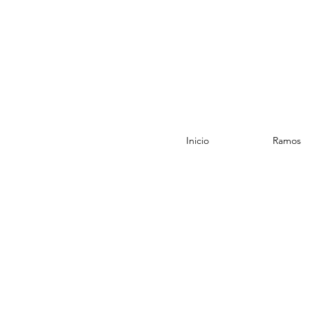
Inicio
Ramos