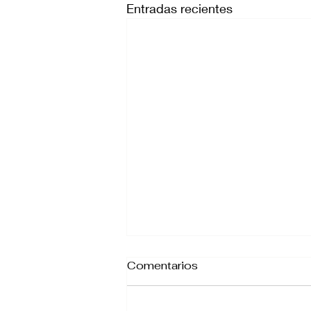
Entradas recientes
Comentarios