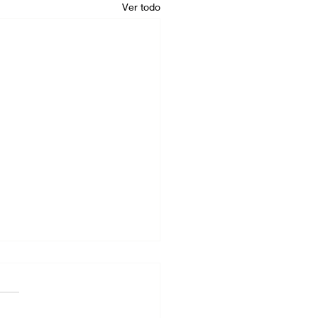
Ver todo